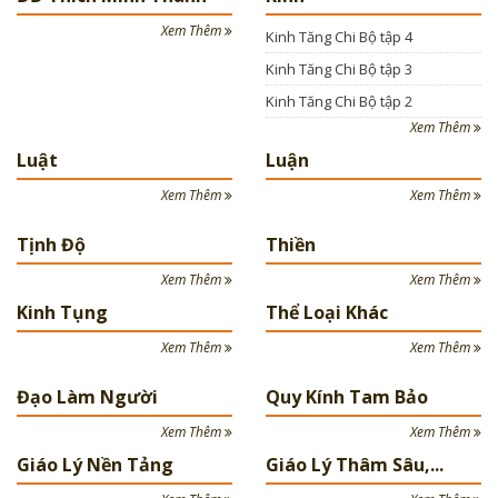
Xem Thêm
Kinh Tăng Chi Bộ tập 4
Kinh Tăng Chi Bộ tập 3
Kinh Tăng Chi Bộ tập 2
Xem Thêm
Luật
Luận
Xem Thêm
Xem Thêm
Tịnh Độ
Thiền
Xem Thêm
Xem Thêm
Kinh Tụng
Thể Loại Khác
Xem Thêm
Xem Thêm
Đạo Làm Người
Quy Kính Tam Bảo
Xem Thêm
Xem Thêm
Giáo Lý Nền Tảng
Giáo Lý Thâm Sâu,...